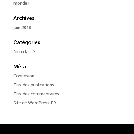
monde !
Archives
juin 2018
Catégories
Non classé
Méta
Connexion
Flux des publications
Flux des commentaires
Site de WordPress-FR