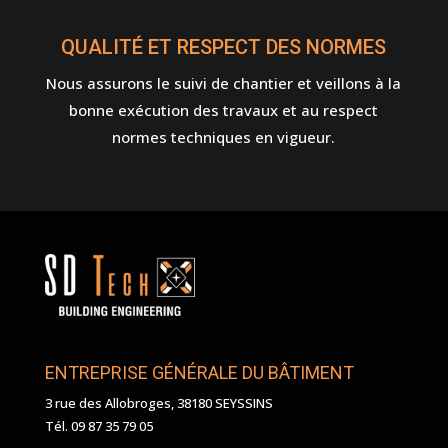
QUALITÉ ET RESPECT DES NORMES
Nous assurons le suivi de chantier et veillons à la
bonne exécution des travaux et au respect
normes techniques en vigueur.
ENTREPRISE GÉNÉRALE DU BÂTIMENT
3 rue des Allobroges, 38180 SEYSSINS
Tél. 09 87 35 79 05