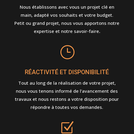
Nous établissons avec vous un projet clé en
main, adapté vos souhaits et votre budget.
Petit ou grand projet, nous vous apportons notre
expertise et notre savoir-faire
.
}
RÉACTIVITÉ ET DISPONIBILITÉ
Tout au long de la réalisation de votre projet,
nous vous tenons informé de l’avancement des
travaux et nous restons a votre disposition pour
répondre à toutes vos demandes.
Z