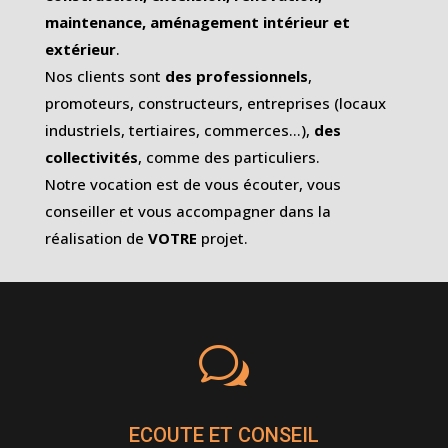
maintenance, aménagement intérieur et
extérieur
.
Nos clients sont
des professionnels
,
promoteurs, constructeurs, entreprises (locaux
industriels, tertiaires, commerces…),
des
collectivités
, comme des particuliers.
Notre vocation est de vous écouter, vous
conseiller et vous accompagner dans la
réalisation de
VOTRE
projet.
w
ECOUTE ET CONSEIL