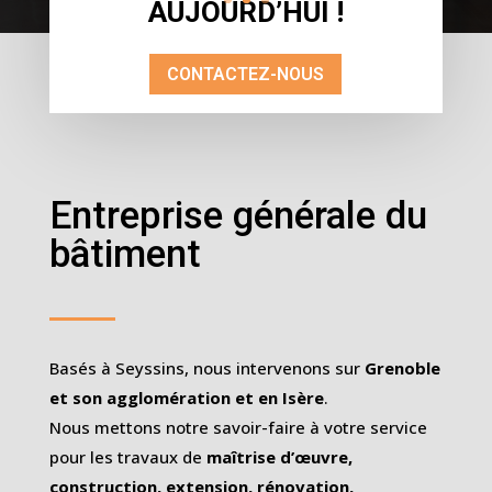
AUJOURD’HUI !
CONTACTEZ-NOUS
Entreprise générale du
bâtiment
Basés à Seyssins, nous intervenons sur
Grenoble
et son agglomération et en Isère
.
Nous mettons notre savoir-faire à votre service
pour les travaux de
maîtrise d’œuvre,
construction, extension, rénovation,