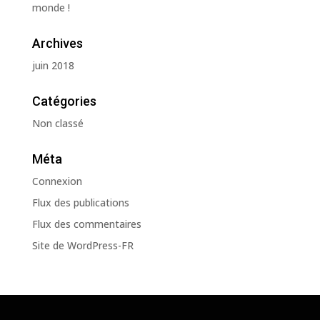
monde !
Archives
juin 2018
Catégories
Non classé
Méta
Connexion
Flux des publications
Flux des commentaires
Site de WordPress-FR