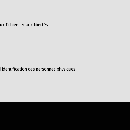
x fichiers et aux libertés.
l’identification des personnes physiques