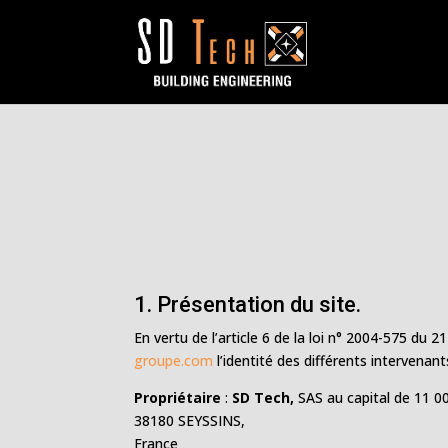
1. Présentation du site.
En vertu de l’article 6 de la loi n° 2004-575 du 
groupe.com
l’identité des différents intervenant
Propriétaire
:
SD Tech,
SAS au capital de 11 0
38180 SEYSSINS,
France