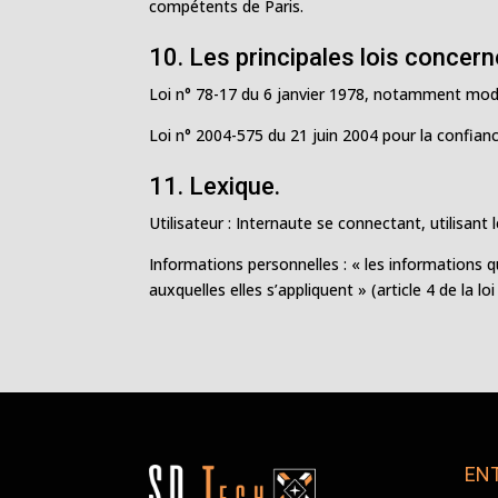
compétents de Paris.
10. Les principales lois concern
Loi n° 78-17 du 6 janvier 1978, notamment modifi
Loi n° 2004-575 du 21 juin 2004 pour la confia
11. Lexique.
Utilisateur : Internaute se connectant, utilisant
Informations personnelles : « les informations 
auxquelles elles s’appliquent » (article 4 de la lo
ENT