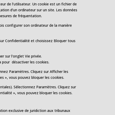
eur de l’utilisateur. Un cookie est un fichier de
vigation d’un ordinateur sur un site. Les données
 mesures de fréquentation.
efois configurer son ordinateur de la manière
sur Confidentialité et choisissez Bloquer tous
er sur l’onglet Vie privée.
a pour désactiver les cookies.
nnez Paramètres. Cliquez sur Afficher les
es », vous pouvez bloquer les cookies.
ntales). Sélectionnez Paramètres. Cliquez sur
ntialité », vous pouvez bloquer les cookies.
bution exclusive de juridiction aux tribunaux